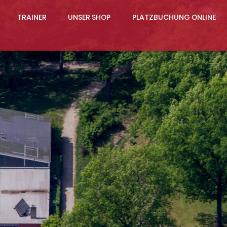
TRAINER
UNSER SHOP
PLATZBUCHUNG ONLINE