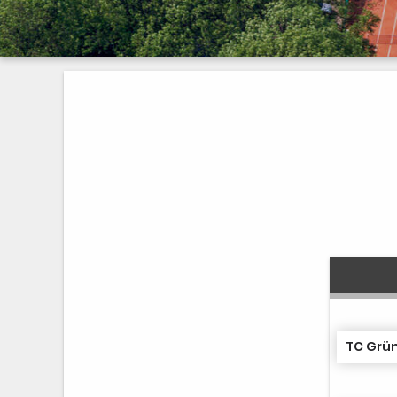
TC Grün