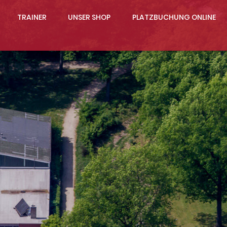
TRAINER
UNSER SHOP
PLATZBUCHUNG ONLINE