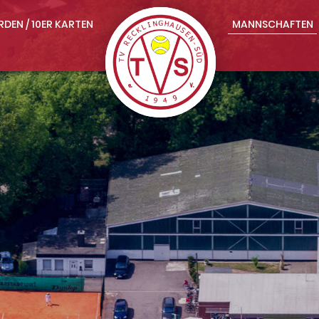
RDEN / 10ER KARTEN
MANNSCHAFTEN